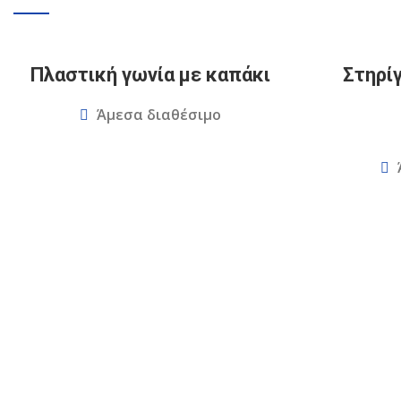
Πλαστική γωνία με καπάκι
Στηρί
Άμεσα διαθέσιμο