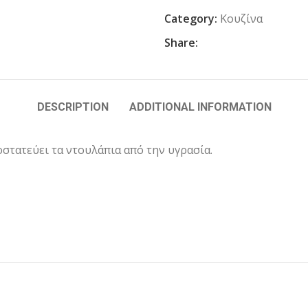
Category:
Κουζίνα
Share:
DESCRIPTION
ADDITIONAL INFORMATION
τατεύει τα ντουλάπια από την υγρασία.