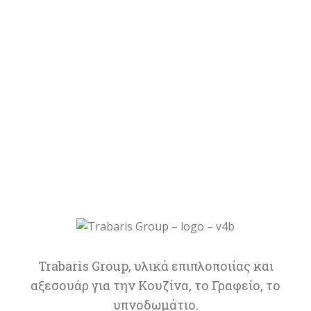
Trabaris Group, υλικά επιπλοποιίας και
αξεσουάρ για την Κουζίνα, το Γραφείο, το
υπνοδωμάτιο.