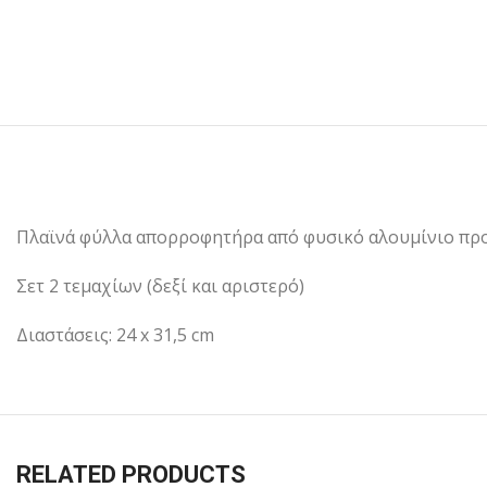
Πλαϊνά φύλλα απορροφητήρα από φυσικό αλουμίνιο προσ
Σετ 2 τεμαχίων (δεξί και αριστερό)
Διαστάσεις: 24 x 31,5 cm
RELATED PRODUCTS