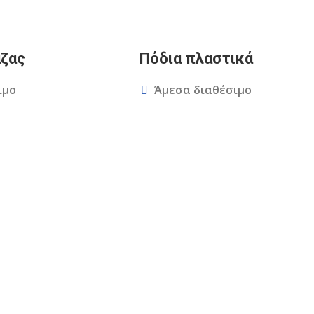
ζας
Πόδια πλαστικά
ιμο
Άμεσα διαθέσιμο