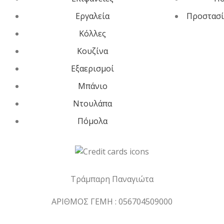
Εργαλεία
Προστασί
Κόλλες
Κουζίνα
Εξαερισμοί
Μπάνιο
Ντουλάπα
Πόμολα
Τράμπαρη Παναγιώτα
ΑΡΙΘΜΟΣ ΓΕΜΗ : 056704509000