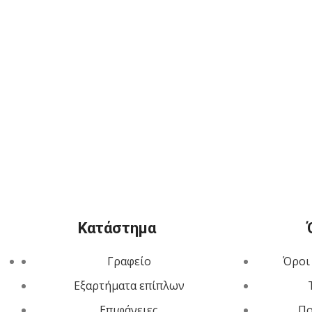
Κατάστημα
Γραφείο
Όροι
Εξαρτήματα επίπλων
Επιφάνειες
Πο