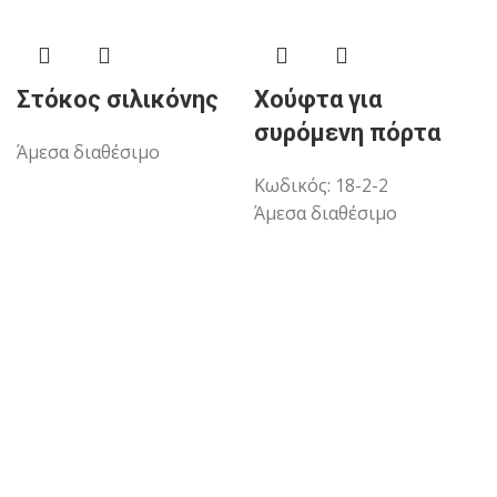
Στόκος σιλικόνης
Χούφτα για
συρόμενη πόρτα
Άμεσα διαθέσιμο
Κωδικός:
18-2-2
Άμεσα διαθέσιμο