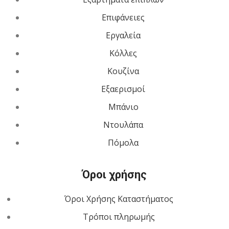
Επιφάνειες
Εργαλεία
Κόλλες
Κουζίνα
Εξαερισμοί
Μπάνιο
Ντουλάπα
Πόμολα
Όροι χρήσης
Όροι Χρήσης Καταστήματος
Τρόποι πληρωμής