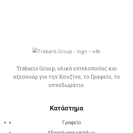
Trabaris Group, υλικά επιπλοποιίας και
αξεσουάρ για την Κουζίνα, το Γραφείο, το
υπνοδωμάτιο.
Κατάστημα
Γραφείο
Εξαρτήματα επίπλων