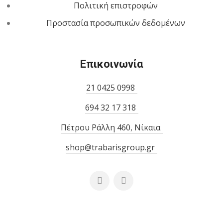
Πολιτική επιστροφών
Προστασία προσωπικών δεδομένων
Επικοινωνία
21 0425 0998
694 32 17 318
Πέτρου Ράλλη 460, Νίκαια
shop@trabarisgroup.gr