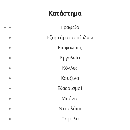
Κατάστημα
Γραφείο
Εξαρτήματα επίπλων
Επιφάνειες
Εργαλεία
Κόλλες
Κουζίνα
Εξαερισμοί
Μπάνιο
Ντουλάπα
Πόμολα