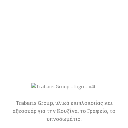
Trabaris Group, υλικά επιπλοποιίας και
αξεσουάρ για την Κουζίνα, το Γραφείο, το
υπνοδωμάτιο.