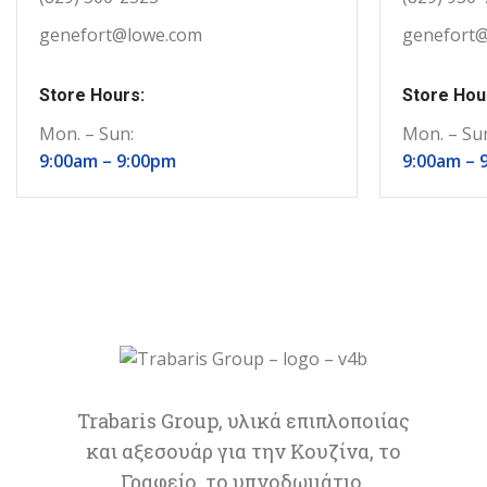
genefort@lowe.com
genefort
Store Hours:
Store Hou
Mon. – Sun:
Mon. – Su
9:00am –
9:00pm
9:00am –
Trabaris Group, υλικά επιπλοποιίας
και αξεσουάρ για την Κουζίνα, το
Γραφείο, το υπνοδωμάτιο.