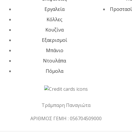
Εργαλεία
Προστασί
Κόλλες
Κουζίνα
Εξαερισμοί
Μπάνιο
Ντουλάπα
Πόμολα
Τράμπαρη Παναγιώτα
ΑΡΙΘΜΟΣ ΓΕΜΗ : 056704509000