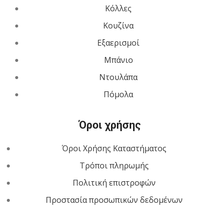
Κόλλες
Κουζίνα
Εξαερισμοί
Μπάνιο
Ντουλάπα
Πόμολα
Όροι χρήσης
Όροι Χρήσης Καταστήματος
Τρόποι πληρωμής
Πολιτική επιστροφών
Προστασία προσωπικών δεδομένων