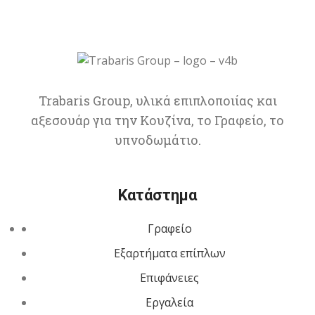
Trabaris Group, υλικά επιπλοποιίας και
αξεσουάρ για την Κουζίνα, το Γραφείο, το
υπνοδωμάτιο.
Κατάστημα
Γραφείο
Εξαρτήματα επίπλων
Επιφάνειες
Εργαλεία