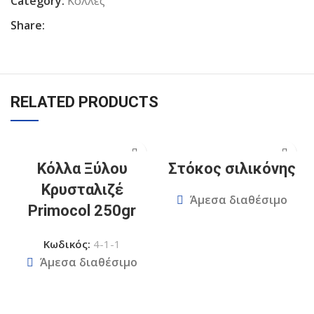
Category:
Κόλλες
Share:
RELATED PRODUCTS
Κόλλα Ξύλου
Στόκος σιλικόνης
Κρυσταλιζέ
Άμεσα διαθέσιμο
Primocol 250gr
Κωδικός:
4-1-1
Άμεσα διαθέσιμο