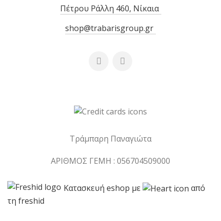
Πέτρου Ράλλη 460, Νίκαια
shop@trabarisgroup.gr
Τράμπαρη Παναγιώτα
ΑΡΙΘΜΟΣ ΓΕΜΗ : 056704509000
Κατασκευή eshop με
από
τη freshid