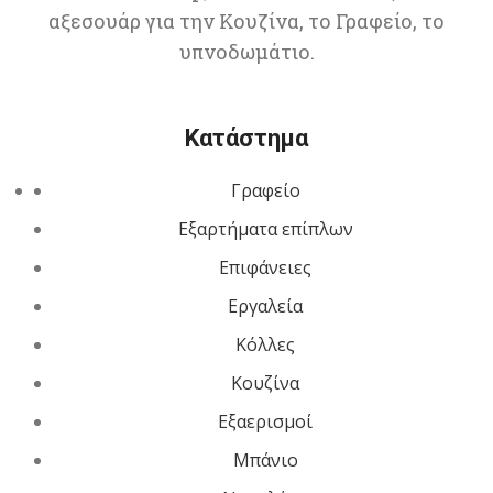
αξεσουάρ για την Κουζίνα, το Γραφείο, το
υπνοδωμάτιο.
Κατάστημα
Γραφείο
Εξαρτήματα επίπλων
Επιφάνειες
Εργαλεία
Κόλλες
Κουζίνα
Εξαερισμοί
Μπάνιο