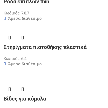
Ρόδα επίπλων thin
Κωδικός:
7.8.7
Άμεσα διαθέσιμο
Στηρίγματα πιατοθήκης πλαστικά
Κωδικός:
6.4
Άμεσα διαθέσιμο
Βίδες για πόμολα