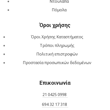
Ντουλάπα
Πόμολα
Όροι χρήσης
Όροι Χρήσης Καταστήματος
Τρόποι πληρωμής
Πολιτική επιστροφών
Προστασία προσωπικών δεδομένων
Επικοινωνία
21 0425 0998
694 32 17 318