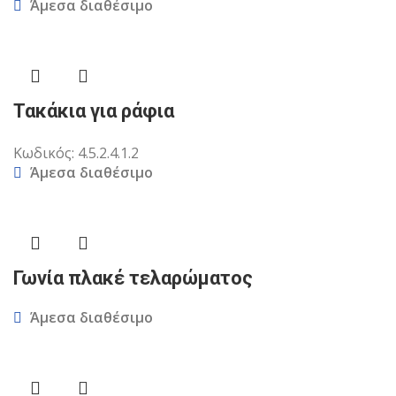
Άμεσα διαθέσιμο
Τακάκια για ράφια
Κωδικός:
4.5.2.4.1.2
Άμεσα διαθέσιμο
Γωνία πλακέ τελαρώματος
Άμεσα διαθέσιμο