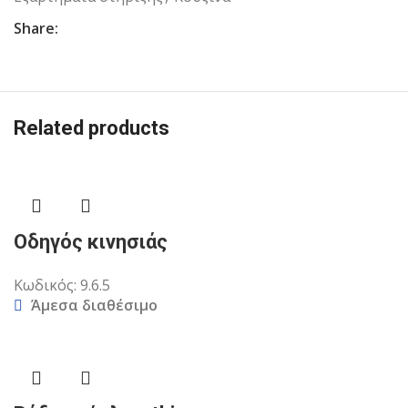
Share:
Related products
Οδηγός κινησιάς
Κωδικός:
9.6.5
Άμεσα διαθέσιμο