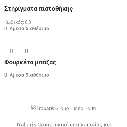
Στηρίγματα πιατοθήκης
Κωδικός:
6.3
Άμεσα διαθέσιμο
Φουρκέτα μπάζας
Άμεσα διαθέσιμο
Trabaris Group, υλικά επιπλοποιίας και