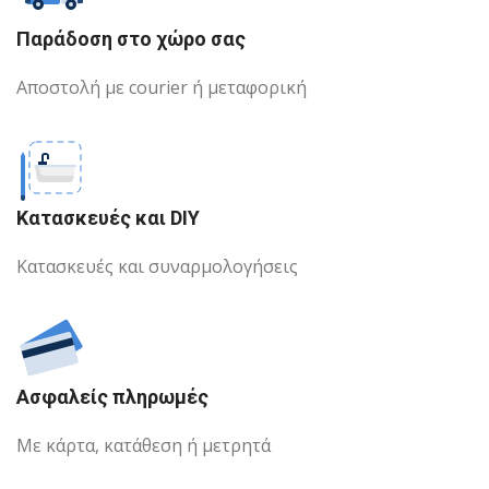
Παράδοση στο χώρο σας
Αποστολή με courier ή μεταφορική
Κατασκευές και DIY
Κατασκευές και συναρμολογήσεις
Ασφαλείς πληρωμές
Με κάρτα, κατάθεση ή μετρητά