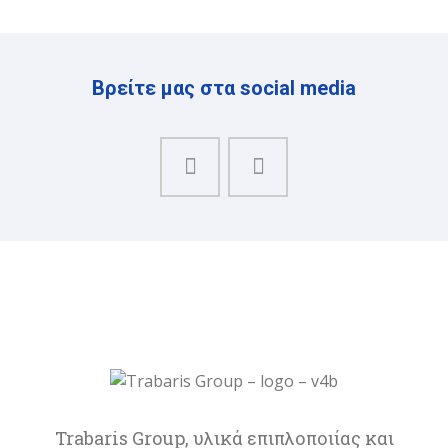
Βρείτε μας στα social media
Trabaris Group, υλικά επιπλοποιίας και