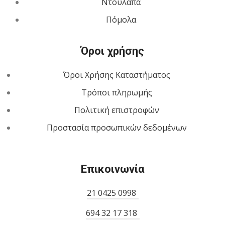
Ντουλάπα
Πόμολα
Όροι χρήσης
Όροι Χρήσης Καταστήματος
Τρόποι πληρωμής
Πολιτική επιστροφών
Προστασία προσωπικών δεδομένων
Επικοινωνία
21 0425 0998
694 32 17 318