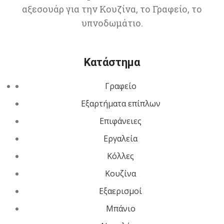
αξεσουάρ για την Κουζίνα, το Γραφείο, το
υπνοδωμάτιο.
Κατάστημα
Γραφείο
Εξαρτήματα επίπλων
Επιφάνειες
Εργαλεία
Κόλλες
Κουζίνα
Εξαερισμοί
Μπάνιο