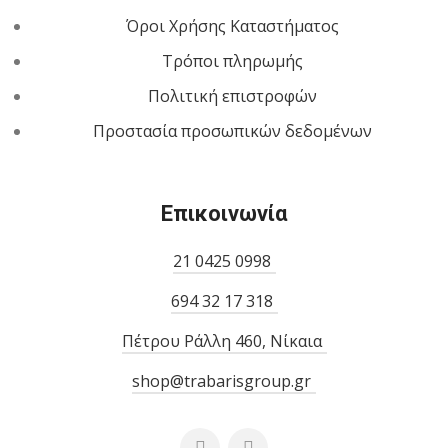
Όροι Χρήσης Καταστήματος
Τρόποι πληρωμής
Πολιτική επιστροφών
Προστασία προσωπικών δεδομένων
Επικοινωνία
21 0425 0998
694 32 17 318
Πέτρου Ράλλη 460, Νίκαια
shop@trabarisgroup.gr