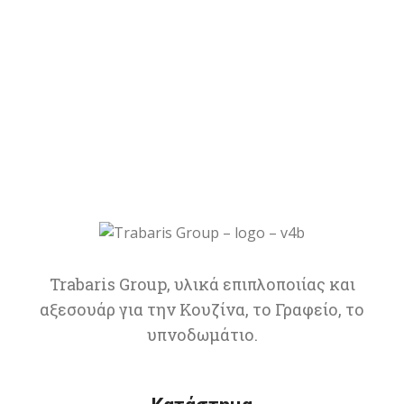
Trabaris Group, υλικά επιπλοποιίας και
αξεσουάρ για την Κουζίνα, το Γραφείο, το
υπνοδωμάτιο.