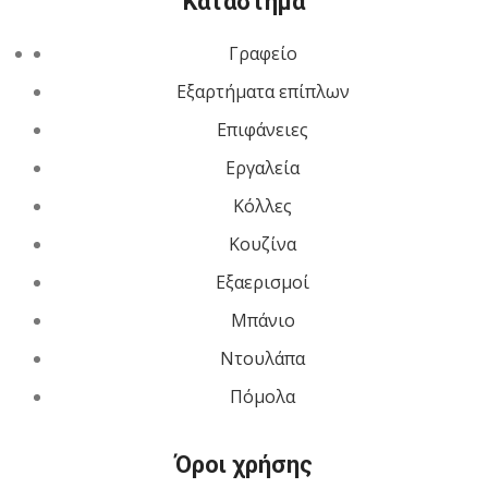
Κατάστημα
Γραφείο
Εξαρτήματα επίπλων
Επιφάνειες
Εργαλεία
Κόλλες
Κουζίνα
Εξαερισμοί
Μπάνιο
Ντουλάπα
Πόμολα
Όροι χρήσης