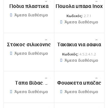
Πόδια πλαστικά
Πόμολα μπάρα Inox
Άμεσα διαθέσιμο
Κωδικός:
2.7.1
Άμεσα διαθέσιμο
Στόκος σιλικόνης
Τακάκια για ράφια
Άμεσα διαθέσιμο
Κωδικός:
4.5.2.4.1.2
Άμεσα διαθέσιμο
Τάπα βίδας
Φουρκέτα μπάζας
στρογγυλή Φ15
Άμεσα διαθέσιμο
Άμεσα διαθέσιμο