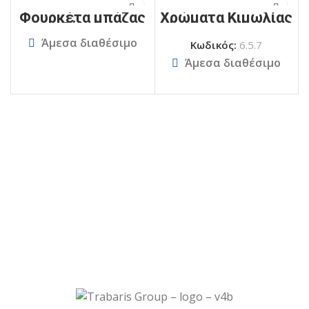
Φουρκέτα μπάζας
Χρώματα Κιμωλίας
ξύλου
Άμεσα διαθέσιμο
Κωδικός:
6.5.7
Άμεσα διαθέσιμο