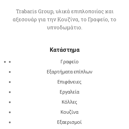
Trabaris Group, υλικά επιπλοποιίας και
αξεσουάρ για την Κουζίνα, το Γραφείο, το
υπνοδωμάτιο.
Κατάστημα
Γραφείο
Εξαρτήματα επίπλων
Επιφάνειες
Εργαλεία
Κόλλες
Κουζίνα
Εξαερισμοί