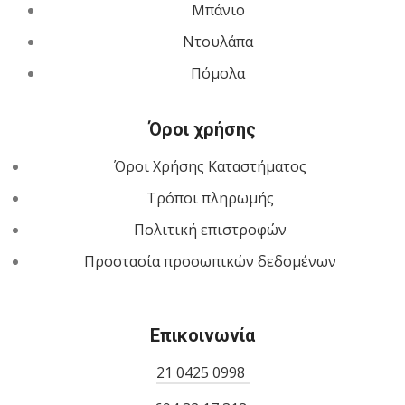
Μπάνιο
Ντουλάπα
Πόμολα
Όροι χρήσης
Όροι Χρήσης Καταστήματος
Τρόποι πληρωμής
Πολιτική επιστροφών
Προστασία προσωπικών δεδομένων
Επικοινωνία
21 0425 0998