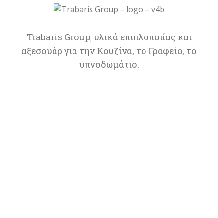
Trabaris Group, υλικά επιπλοποιίας και
αξεσουάρ για την Κουζίνα, το Γραφείο, το
υπνοδωμάτιο.