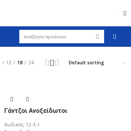
9
12
18
24
Γάντζοι Ανοξείδωτοι
Κωδικός:
12-3-1