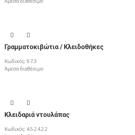
Άμεσα διαθέσιμο
Γραμματοκιβώτια / Κλειδοθήκες
Κωδικός:
9.7.3
Άμεσα διαθέσιμο
Κλειδαριά ντουλάπας
Κωδικός:
4.5.2.4.2.2