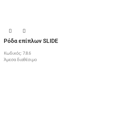
Ρόδα επίπλων SLIDE
Κωδικός:
7.8.6
Άμεσα διαθέσιμο