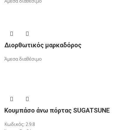
Άμεσα διαθέσιμο
Διορθωτικός μαρκαδόρος
Άμεσα διαθέσιμο
Κουμπάσο άνω πόρτας SUGATSUNE
Κωδικός:
2.9.8