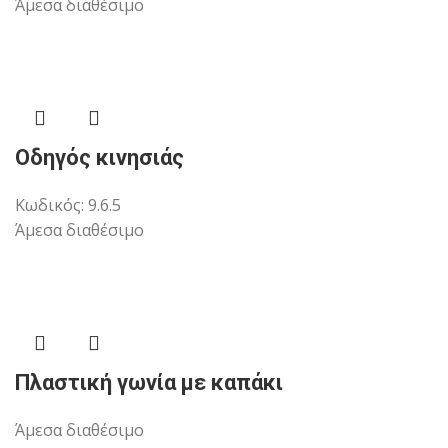
Άμεσα διαθέσιμο
Οδηγός κινησιάς
Κωδικός:
9.6.5
Άμεσα διαθέσιμο
Πλαστική γωνία με καπάκι
Άμεσα διαθέσιμο