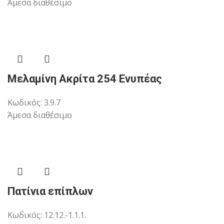
Άμεσα διαθέσιμο
Μελαμίνη Ακρίτα 254 Ενυπέας
Κωδικός:
3.9.7
Άμεσα διαθέσιμο
Πατίνια επίπλων
Κωδικός:
12.12.-1.1.1.