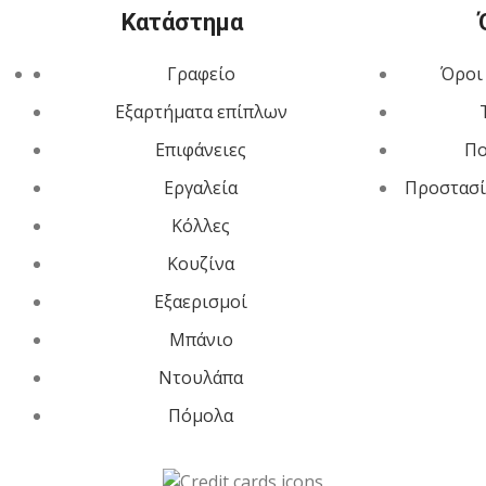
Κατάστημα
Γραφείο
Όροι
Εξαρτήματα επίπλων
Επιφάνειες
Πο
Εργαλεία
Προστασί
Κόλλες
Κουζίνα
Εξαερισμοί
Μπάνιο
Ντουλάπα
Πόμολα