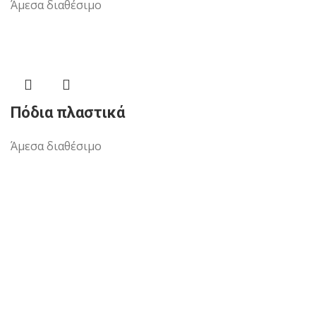
Άμεσα διαθέσιμο
Πόδια πλαστικά
Άμεσα διαθέσιμο