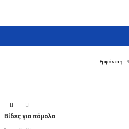
Εμφάνιση
Βίδες για πόμολα