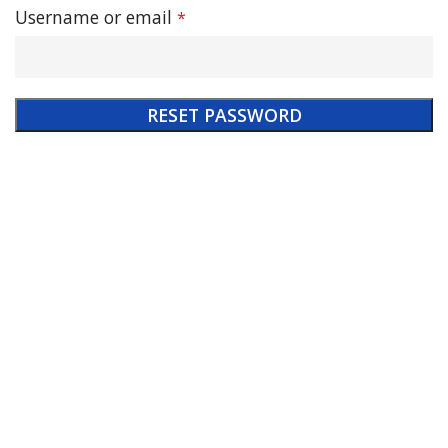
Required
Username or email
*
RESET PASSWORD