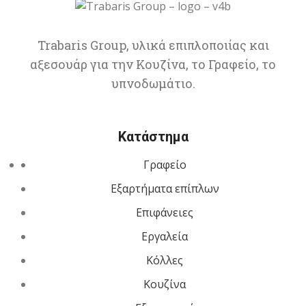
Trabaris Group, υλικά επιπλοποιίας και
αξεσουάρ για την Κουζίνα, το Γραφείο, το
υπνοδωμάτιο.
Κατάστημα
Γραφείο
Εξαρτήματα επίπλων
Επιφάνειες
Εργαλεία
Κόλλες
Κουζίνα