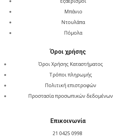
Εξαερισμοί
Μπάνιο
Ντουλάπα
Πόμολα
Όροι χρήσης
Όροι Χρήσης Καταστήματος
Τρόποι πληρωμής
Πολιτική επιστροφών
Προστασία προσωπικών δεδομένων
Επικοινωνία
21 0425 0998